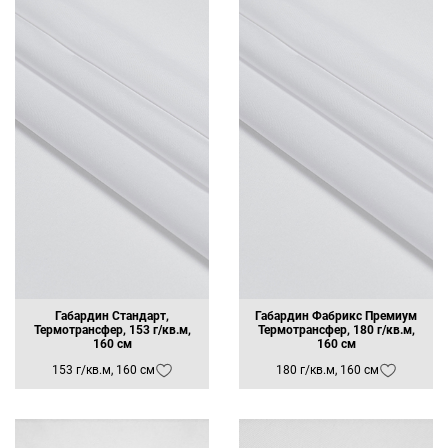
Габардин Стандарт,
Габардин Фабрикс Премиум
Термотрансфер, 153 г/кв.м,
Термотрансфер, 180 г/кв.м,
160 см
160 см
153 г/кв.м, 160 см
180 г/кв.м, 160 см