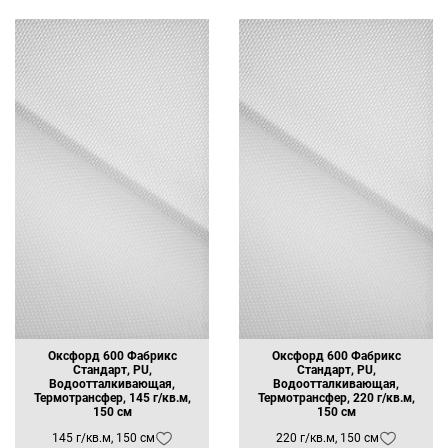
Оксфорд 600 Фабрикс
Оксфорд 600 Фабрикс
Стандарт, PU,
Стандарт, PU,
Водоотталкивающая,
Водоотталкивающая,
Термотрансфер, 145 г/кв.м,
Термотрансфер, 220 г/кв.м,
150 см
150 см
145 г/кв.м, 150 см
220 г/кв.м, 150 см