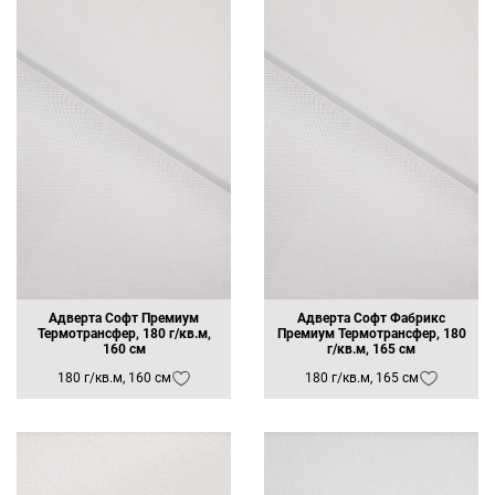
Адверта Софт Премиум
Адверта Софт Фабрикс
Термотрансфер, 180 г/кв.м,
Премиум Термотрансфер, 180
160 см
г/кв.м, 165 см
180 г/кв.м, 160 см
180 г/кв.м, 165 см