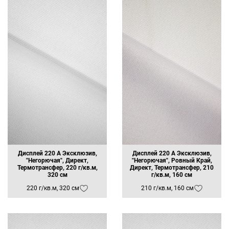
Дисплей 220 А Эксклюзив,
Дисплей 220 А Эксклюзив,
"Негорючая", Директ,
"Негорючая", Ровный Край,
Термотрансфер, 220 г/кв.м,
Директ, Термотрансфер, 210
320 см
г/кв.м, 160 см
220 г/кв.м, 320 см
210 г/кв.м, 160 см