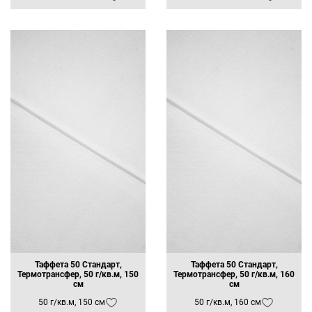
Таффета 50 Стандарт,
Таффета 50 Стандарт,
Термотрансфер, 50 г/кв.м, 150
Термотрансфер, 50 г/кв.м, 160
см
см
50 г/кв.м, 150 см
50 г/кв.м, 160 см