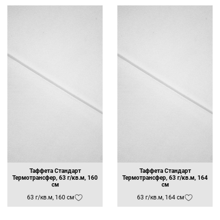
Таффета Стандарт
Таффета Стандарт
Термотрансфер, 63 г/кв.м, 160
Термотрансфер, 63 г/кв.м, 164
см
см
63 г/кв.м, 160 см
63 г/кв.м, 164 см