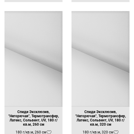
Спиди Эксклюзив,
Спиди Эксклюзив,
"Негорючая", Термотрансфер,
"Негорючая", Термотрансфер,
Латекс, Сольвент, UV, 180 г/
Латекс, Сольвент, UV, 180 г/
кв.м, 260 см
кв.м, 320 см
180 г/кв.м, 260 см
180 г/кв.м, 320 см