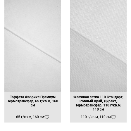
Таффета Фабрикс Премиум
Флажная сетка 110 Стандарт,
Термотрансфер, 65 г/кв.м, 160
Ровный Край, Директ,
см
Термотрансфер, 110 г/кв.м,
110 см
65 г/кв.м, 160 см
110 г/кв.м, 110 см