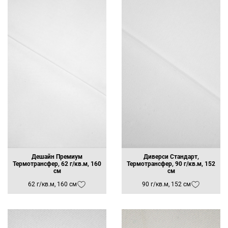
Дешайн Премиум
Диверси Стандарт,
Термотрансфер, 62 г/кв.м, 160
Термотрансфер, 90 г/кв.м, 152
см
см
62 г/кв.м, 160 см
90 г/кв.м, 152 см