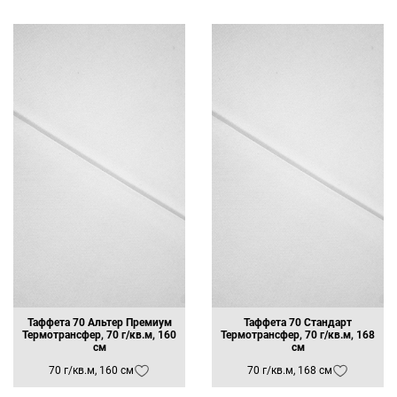
Таффета 70 Альтер Премиум
Таффета 70 Стандарт
Термотрансфер, 70 г/кв.м, 160
Термотрансфер, 70 г/кв.м, 168
см
см
70 г/кв.м, 160 см
70 г/кв.м, 168 см