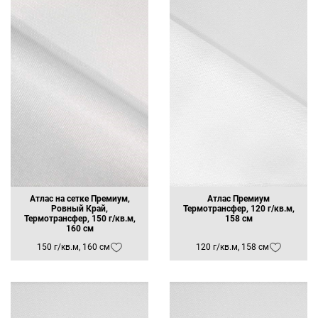
Атлас на сетке Премиум,
Атлас Премиум
Ровный Край,
Термотрансфер, 120 г/кв.м,
Термотрансфер, 150 г/кв.м,
158 см
160 см
150 г/кв.м, 160 см
120 г/кв.м, 158 см