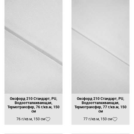
Оксфорд 210 Стандарт, PU,
Оксфорд 210 Стандарт, PU,
Водоотталкивающая,
Водоотталкивающая,
Термотрансфер, 76 г/кв.м, 150
Термотрансфер, 77 г/кв.м, 150
см
см
76 г/кв.м, 150 см
77 г/кв.м, 150 см