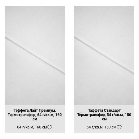
Таффета Лайт Премиум,
Таффета Стандарт
Термотрансфер, 64 г/кв.м, 160
Термотрансфер, 54 г/кв.м, 150
см
см
64 г/кв.м, 160 см
54 г/кв.м, 150 см