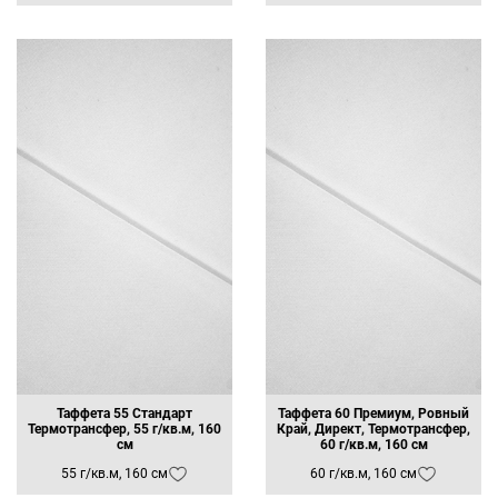
Таффета 55 Стандарт
Таффета 60 Премиум, Ровный
Термотрансфер, 55 г/кв.м, 160
Край, Директ, Термотрансфер,
см
60 г/кв.м, 160 см
55 г/кв.м, 160 см
60 г/кв.м, 160 см