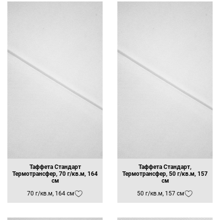
Таффета Стандарт
Таффета Стандарт,
Термотрансфер, 70 г/кв.м, 164
Термотрансфер, 50 г/кв.м, 157
см
см
70 г/кв.м, 164 см
50 г/кв.м, 157 см