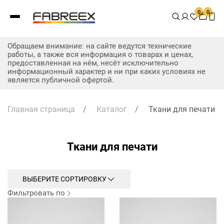
0
0
Обращаем внимание: на сайте ведутся технические
работы, а также вся информация о товарах и ценах,
предоставленная на нём, несёт исключительно
информационный характер и ни при каких условиях не
является публичной офертой.
Главная страница
/
Каталог
/
Ткани для печати
Ткани для печати
ВЫБЕРИТЕ СОРТИРОВКУ
Фильтровать по