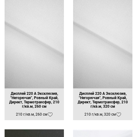
Дисплей 220 А Эксклюзив,
Дисплей 220 А Эксклюзив,
"Негорючая", Ровный Край,
"Негорючая", Ровный Край,
Директ, Термотрансфер, 210
Директ, Термотрансфер, 210
г/кв.м, 260 см
г/кв.м, 320 см
210 г/кв.м, 260 см
210 г/кв.м, 320 см