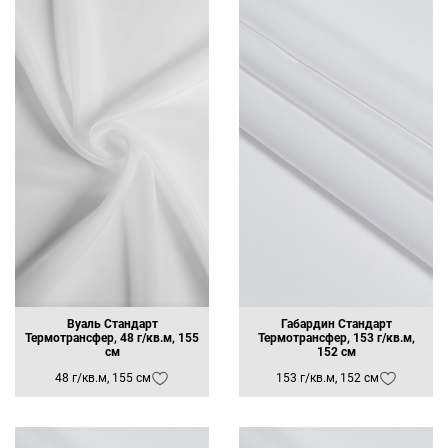
Вуаль Стандарт
Габардин Стандарт
Термотрансфер, 48 г/кв.м, 155
Термотрансфер, 153 г/кв.м,
см
152 см
48 г/кв.м, 155 см
153 г/кв.м, 152 см