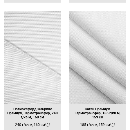
Полиоксфорд Фабрикс
Сатен Премиум
Премиум, Термотрансфер, 240
Термотрансфер, 185 г/кв.м,
г/кв.м, 160 см
159 см
240 г/кв.м, 160 см
185 г/кв.м, 159 см