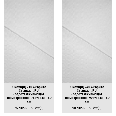
Оксфорд 210 Фабрикс
Оксфорд 240 Фабрикс
Стандарт, PU,
Стандарт, PU,
Водоотталкивающая,
Водоотталкивающая,
Термотрансфер, 75 г/кв.м, 150
Термотрансфер, 90 г/кв.м, 150
см
см
75 г/кв.м, 150 см
90 г/кв.м, 150 см