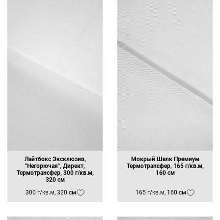
Лайтбокс Эксклюзив,
Мокрый Шелк Премиум
"Негорючая", Директ,
Термотрансфер, 165 г/кв.м,
Термотрансфер, 300 г/кв.м,
160 см
320 см
300 г/кв.м, 320 см
165 г/кв.м, 160 см