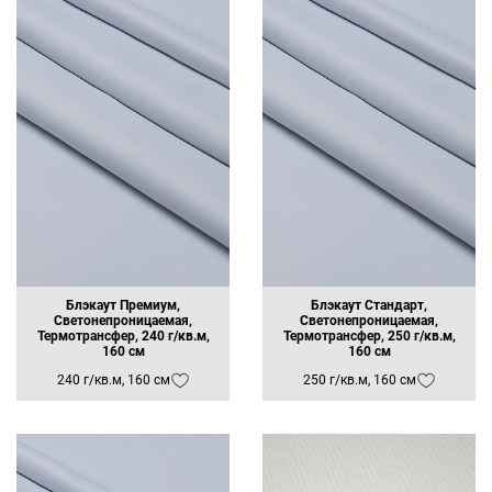
Блэкаут Премиум,
Блэкаут Стандарт,
Светонепроницаемая,
Светонепроницаемая,
Термотрансфер, 240 г/кв.м,
Термотрансфер, 250 г/кв.м,
160 см
160 см
240 г/кв.м, 160 см
250 г/кв.м, 160 см