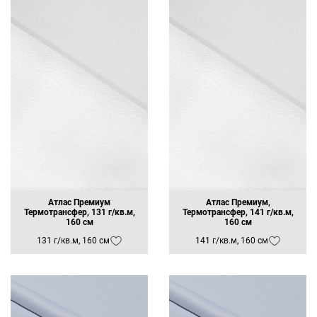
Атлас Премиум
Атлас Премиум,
Термотрансфер, 131 г/кв.м,
Термотрансфер, 141 г/кв.м,
160 см
160 см
131 г/кв.м, 160 см
141 г/кв.м, 160 см