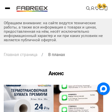
0
0
Обращаем внимание: на сайте ведутся технические
работы, а также вся информация о товарах и ценах,
предоставленная на нём, несёт исключительно
информационный характер и ни при каких условиях не
является публичной офертой.
Главная страница
/
В планах
Анонс