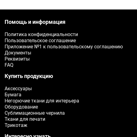
Помощь и информация
Политика конфиденциальности
Пользовательское соглашение
Приложение №1 к пользовательскому соглашению
Документы
Реквизиты
FAQ
Купить продукцию
Аксессуары
Бумага
Негорючие ткани для интерьера
Оборудование
Сублимационные чернила
Ткани для печати
Трикотаж
Интересно узнать