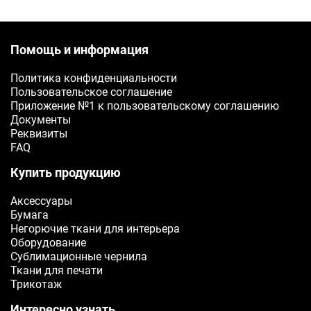
Помощь и информация
Политика конфиденциальности
Пользовательское соглашение
Приложение №1 к пользовательскому соглашению
Документы
Реквизиты
FAQ
Купить продукцию
Аксессуары
Бумага
Негорючие ткани для интерьера
Оборудование
Сублимационные чернила
Ткани для печати
Трикотаж
Интересно узнать