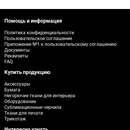
Помощь и информация
Политика конфиденциальности
Пользовательское соглашение
Приложение №1 к пользовательскому соглашению
Документы
Реквизиты
FAQ
Купить продукцию
Аксессуары
Бумага
Негорючие ткани для интерьера
Оборудование
Сублимационные чернила
Ткани для печати
Трикотаж
Интересно узнать