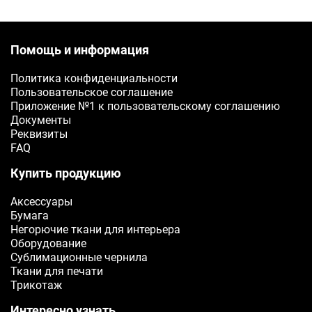
Помощь и информация
Политика конфиденциальности
Пользовательское соглашение
Приложение №1 к пользовательскому соглашению
Документы
Реквизиты
FAQ
Купить продукцию
Аксессуары
Бумага
Негорючие ткани для интерьера
Оборудование
Сублимационные чернила
Ткани для печати
Трикотаж
Интересно узнать