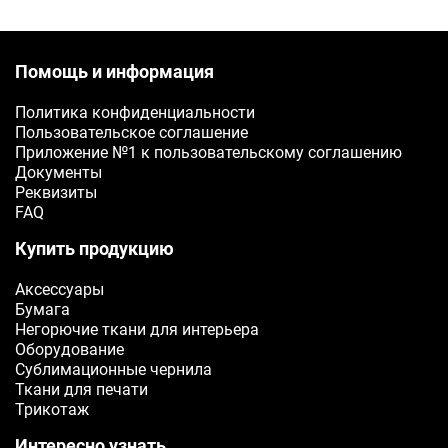
Помощь и информация
Политика конфиденциальности
Пользовательское соглашение
Приложение №1 к пользовательскому соглашению
Документы
Реквизиты
FAQ
Купить продукцию
Аксессуары
Бумага
Негорючие ткани для интерьера
Оборудование
Сублимационные чернила
Ткани для печати
Трикотаж
Интересно узнать