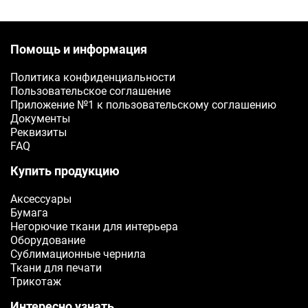
Помощь и информация
Политика конфиденциальности
Пользовательское соглашение
Приложение №1 к пользовательскому соглашению
Документы
Реквизиты
FAQ
Купить продукцию
Аксессуары
Бумага
Негорючие ткани для интерьера
Оборудование
Сублимационные чернила
Ткани для печати
Трикотаж
Интересно узнать