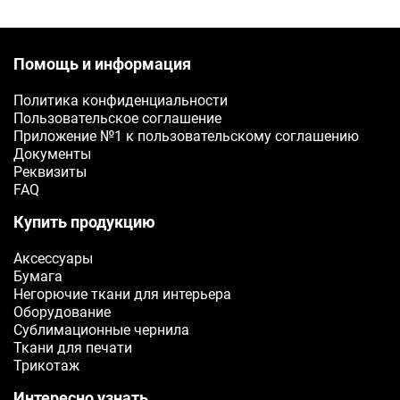
Помощь и информация
Политика конфиденциальности
Пользовательское соглашение
Приложение №1 к пользовательскому соглашению
Документы
Реквизиты
FAQ
Купить продукцию
Аксессуары
Бумага
Негорючие ткани для интерьера
Оборудование
Сублимационные чернила
Ткани для печати
Трикотаж
Интересно узнать