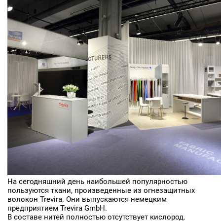
На сегодняшний день наибольшей популярностью
пользуются ткани, произведенные из огнезащитных
волокон Trevira. Они выпускаются немецким
предприятием Trevira GmbH.
В составе нитей полностью отсутствует кислород.