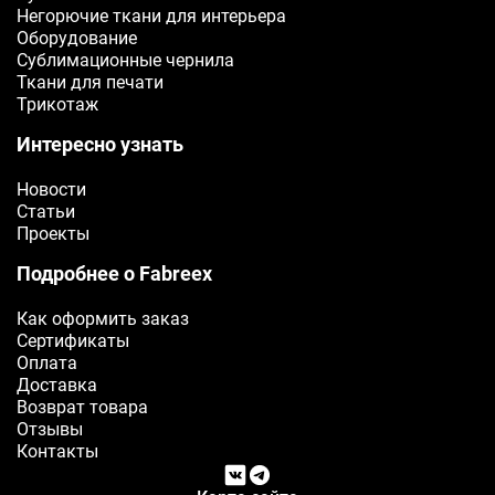
Негорючие ткани для интерьера
Оборудование
Сублимационные чернила
Ткани для печати
Трикотаж
Интересно узнать
Новости
Статьи
Проекты
Подробнее о Fabreex
Как оформить заказ
Сертификаты
Оплата
Доставка
Возврат товара
Отзывы
Контакты