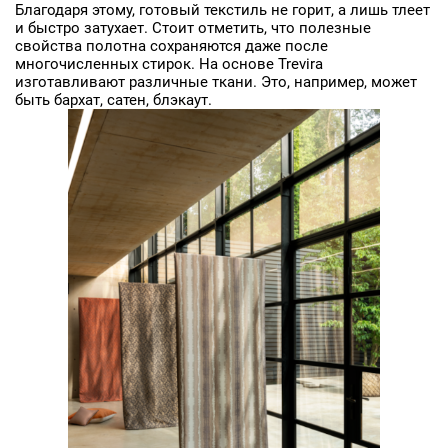
Благодаря этому, готовый текстиль не горит, а лишь тлеет
и быстро затухает. Стоит отметить, что полезные
свойства полотна сохраняются даже после
многочисленных стирок. На основе Trevira
изготавливают различные ткани. Это, например, может
быть бархат, сатен, блэкаут.