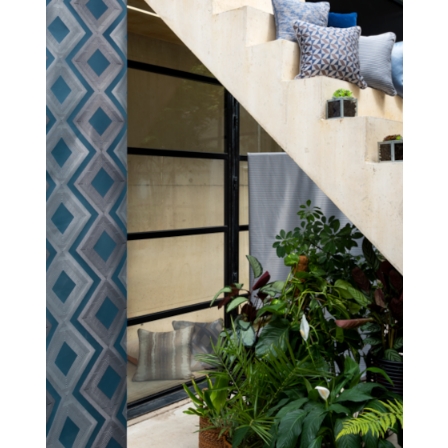
E-mail
Ваш e-mail
ОТПРАВИТЬ