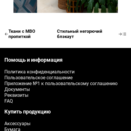
Ткани с МВО
Стильный негорючий
пропиткой
блэкаут
Помощь и информация
Политика конфиденциальности
Пользовательское соглашение
Приложение №1 к пользовательскому соглашению
Документы
Реквизиты
FAQ
Купить продукцию
Аксессуары
Бумага