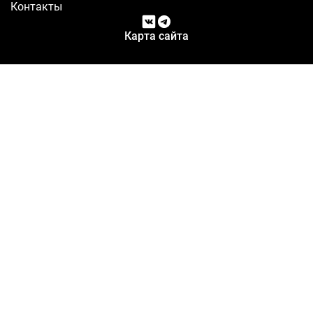
Контакты
Карта сайта