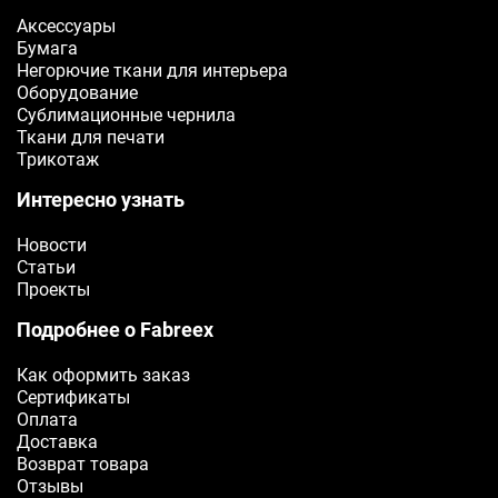
Аксессуары
ОТПРАВИТЬ
Бумага
Негорючие ткани для интерьера
Оборудование
Сублимационные чернила
Ткани для печати
Трикотаж
Интересно узнать
Новости
Статьи
Проекты
Подробнее о Fabreex
Как оформить заказ
Сертификаты
Оплата
Доставка
Возврат товара
Отзывы