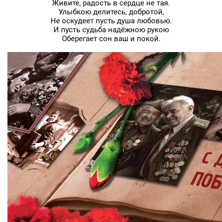
Живите, радость в сердце не тая.
Улыбкою делитесь, добротой,
Не оскудеет пусть душа любовью.
И пусть судьба надёжною рукою
Оберегает сон ваш и покой.