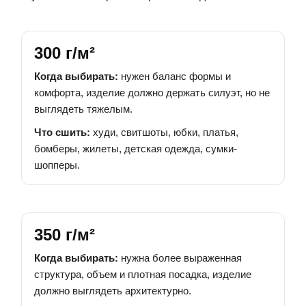
300 г/м²
Когда выбирать:
нужен баланс формы и
комфорта, изделие должно держать силуэт, но не
выглядеть тяжелым.
Что сшить:
худи, свитшоты, юбки, платья,
бомберы, жилеты, детская одежда, сумки-
шопперы.
350 г/м²
Когда выбирать:
нужна более выраженная
структура, объем и плотная посадка, изделие
должно выглядеть архитектурно.