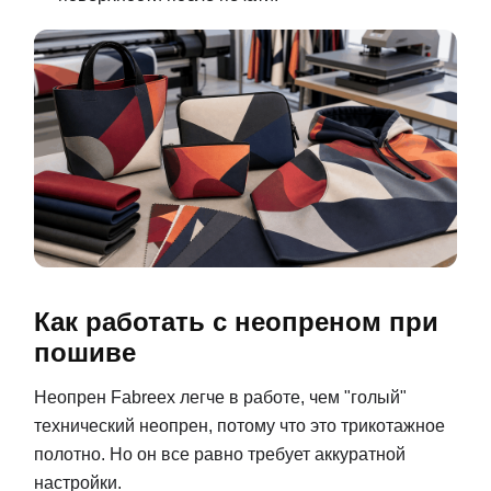
Как работать с неопреном при
пошиве
Неопрен Fabreex легче в работе, чем "голый"
технический неопрен, потому что это трикотажное
полотно. Но он все равно требует аккуратной
настройки.