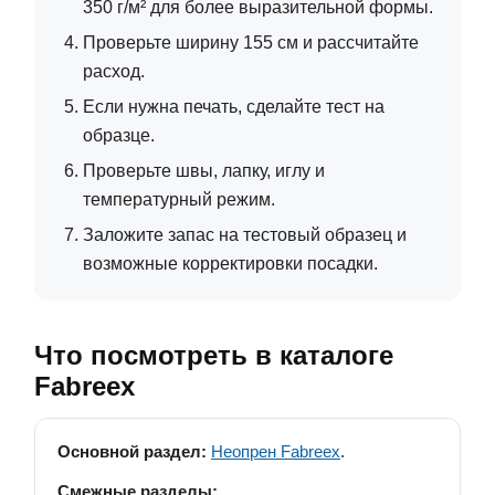
350 г/м² для более выразительной формы.
Проверьте ширину 155 см и рассчитайте
расход.
Если нужна печать, сделайте тест на
образце.
Проверьте швы, лапку, иглу и
температурный режим.
Заложите запас на тестовый образец и
возможные корректировки посадки.
Что посмотреть в каталоге
Fabreex
Основной раздел:
Неопрен Fabreex
.
Смежные разделы: