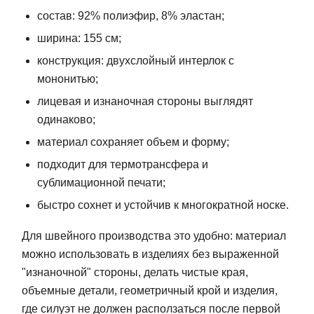
состав: 92% полиэфир, 8% эластан;
ширина: 155 см;
конструкция: двухслойный интерлок с
мононитью;
лицевая и изнаночная стороны выглядят
одинаково;
материал сохраняет объем и форму;
подходит для термотрансфера и
сублимационной печати;
быстро сохнет и устойчив к многократной носке.
Для швейного производства это удобно: материал
можно использовать в изделиях без выраженной
"изнаночной" стороны, делать чистые края,
объемные детали, геометричный крой и изделия,
где силуэт не должен расползаться после первой