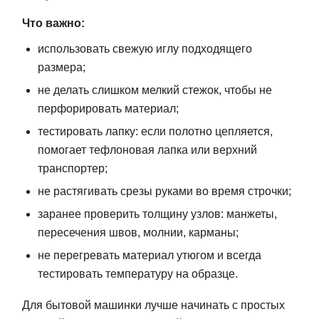
Что важно:
использовать свежую иглу подходящего
размера;
не делать слишком мелкий стежок, чтобы не
перфорировать материал;
тестировать лапку: если полотно цепляется,
помогает тефлоновая лапка или верхний
транспортер;
не растягивать срезы руками во время строчки;
заранее проверить толщину узлов: манжеты,
пересечения швов, молнии, карманы;
не перегревать материал утюгом и всегда
тестировать температуру на образце.
Для бытовой машинки лучше начинать с простых