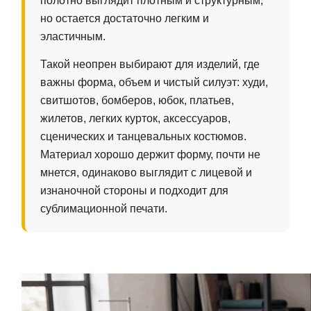
полотно выглядит плотным и структурным,
но остается достаточно легким и
эластичным.
Такой неопрен выбирают для изделий, где
важны форма, объем и чистый силуэт: худи,
свитшотов, бомберов, юбок, платьев,
жилетов, легких курток, аксессуаров,
сценических и танцевальных костюмов.
Материал хорошо держит форму, почти не
мнется, одинаково выглядит с лицевой и
изнаночной стороны и подходит для
сублимационной печати.