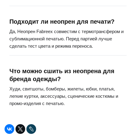
Подходит ли неопрен для печати?
Да, Неопрен Fabreex совместим с термотрансфером и
сублимационной печатью. Перед партией лучше
сделать тест цвета и режима переноса.
Что можно сшить из неопрена для
бренда одежды?
Худи, свитшоты, бомберы, жилеты, юбки, платья,
легкие куртки, аксессуары, сценические костюмы и
промо-изделия с печатью.