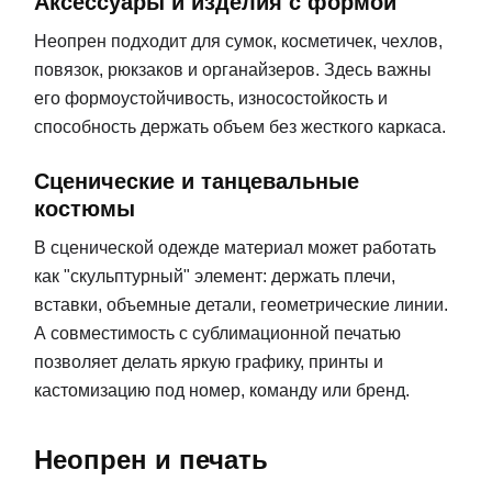
Аксессуары и изделия с формой
Неопрен подходит для сумок, косметичек, чехлов,
повязок, рюкзаков и органайзеров. Здесь важны
его формоустойчивость, износостойкость и
способность держать объем без жесткого каркаса.
Сценические и танцевальные
костюмы
В сценической одежде материал может работать
как "скульптурный" элемент: держать плечи,
вставки, объемные детали, геометрические линии.
А совместимость с сублимационной печатью
позволяет делать яркую графику, принты и
кастомизацию под номер, команду или бренд.
Неопрен и печать