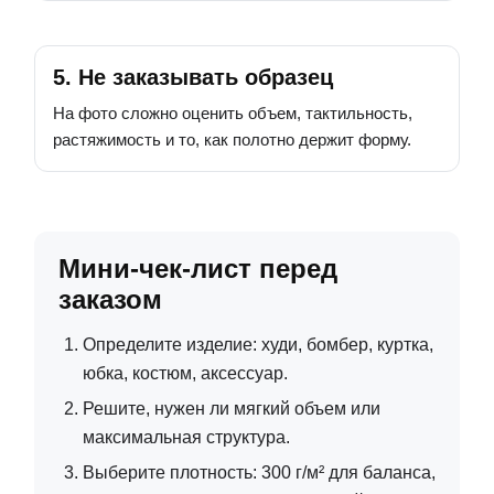
5. Не заказывать образец
На фото сложно оценить объем, тактильность,
растяжимость и то, как полотно держит форму.
Мини-чек-лист перед
заказом
Определите изделие: худи, бомбер, куртка,
юбка, костюм, аксессуар.
Решите, нужен ли мягкий объем или
максимальная структура.
Выберите плотность: 300 г/м² для баланса,