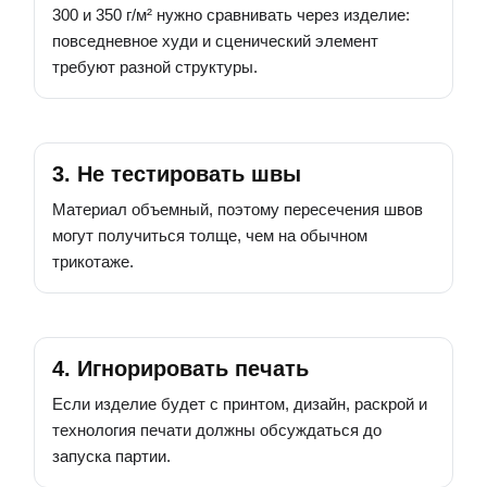
300 и 350 г/м² нужно сравнивать через изделие:
повседневное худи и сценический элемент
требуют разной структуры.
3. Не тестировать швы
Материал объемный, поэтому пересечения швов
могут получиться толще, чем на обычном
трикотаже.
4. Игнорировать печать
Если изделие будет с принтом, дизайн, раскрой и
технология печати должны обсуждаться до
запуска партии.