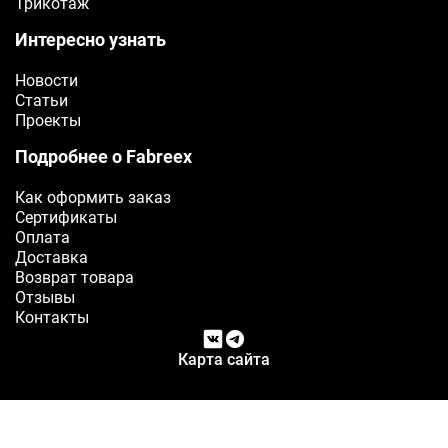
Трикотаж
Интересно узнать
Новости
Статьи
Проекты
Подробнее о Fabreex
Как оформить заказ
Сертификаты
Оплата
Доставка
Возврат товара
Отзывы
Контакты
Карта сайта