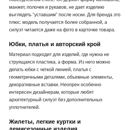
манжет, полочек и рукавов, не дает изделию
выглядеть "уставшим" после носки. Для бренда это
плюс: модель получается более собранной, а
силуэт читается даже на фото в карточке товара.
Юбки, платья и авторский крой
Материал подходит для изделий, где нужна не
струящаяся пластика, а форма. Из него можно
делать юбки с четкой линией, платья с
геометричными деталями, объемные элементы,
декоративные вставки. Неопрен особенно
интересен дизайнерам, которые любят
архитектурный силуэт без дополнительных
уплотнителей.
Жилеты, легкие куртки и
демисезонные изделия