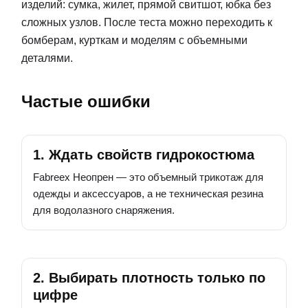
изделий: сумка, жилет, прямой свитшот, юбка без
сложных узлов. После теста можно переходить к
бомберам, курткам и моделям с объемными
деталями.
Частые ошибки
1. Ждать свойств гидрокостюма
Fabreex Неопрен — это объемный трикотаж для
одежды и аксессуаров, а не техническая резина
для водолазного снаряжения.
2. Выбирать плотность только по
цифре