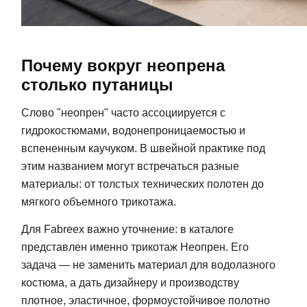
Почему вокруг неопрена
столько путаницы
Слово "неопрен" часто ассоциируется с
гидрокостюмами, водонепроницаемостью и
вспененным каучуком. В швейной практике под
этим названием могут встречаться разные
материалы: от толстых технических полотен до
мягкого объемного трикотажа.
Для Fabreex важно уточнение: в каталоге
представлен именно трикотаж Неопрен. Его
задача — не заменить материал для водолазного
костюма, а дать дизайнеру и производству
плотное, эластичное, формоустойчивое полотно