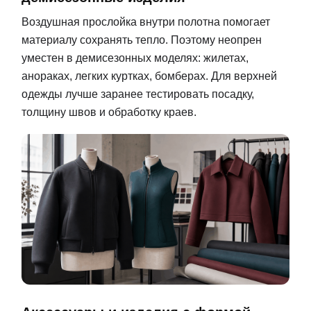
Воздушная прослойка внутри полотна помогает
материалу сохранять тепло. Поэтому неопрен
уместен в демисезонных моделях: жилетах,
анораках, легких куртках, бомберах. Для верхней
одежды лучше заранее тестировать посадку,
толщину швов и обработку краев.