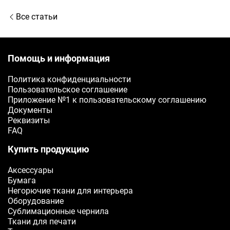
Все статьи
Помощь и информация
Политика конфиденциальности
Пользовательское соглашение
Приложение №1 к пользовательскому соглашению
Документы
Реквизиты
FAQ
Купить продукцию
Аксессуары
Бумага
Негорючие ткани для интерьера
Оборудование
Сублимационные чернила
Ткани для печати