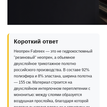
Короткий ответ
Неопрен Fabreex — это не гидрокостюмный
"резиновый" неопрен, а объемное
двухслойное трикотажное полотно
российского производства. В составе 92%
полиэфира и 8% эластана, ширина полотна
— 155 см. Материал строится на
двухслойном интерлочном переплетении с
мононитью: между слоями образуется
воздушная прослойка, благодаря которой