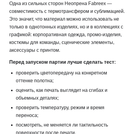
Одна из сильных сторон Неопрена Fabreex —
совместимость с термотрансфером и сублимацией.
Это значит, что материал можно использовать не
только в однотонных изделиях, но и в коллекциях с
графикой: корпоративная одежда, промо-изделия,
костюмы для команды, сценические элементы,
аксессуары с принтом.
Перед запуском партии лучше сделать тест:
проверить цветопередачу на конкретном
оттенке полотна;
оценить, как печать выглядит на сгибах и
объемных деталях;
проверить температуру, режим и время
переноса;
посмотреть, не меняется ли тактильность
поверхности после печати.