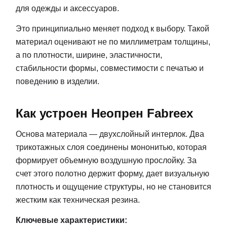
для одежды и аксессуаров.
Это принципиально меняет подход к выбору. Такой
материал оценивают не по миллиметрам толщины,
а по плотности, ширине, эластичности,
стабильности формы, совместимости с печатью и
поведению в изделии.
Как устроен Неопрен Fabreex
Основа материала — двухслойный интерлок. Два
трикотажных слоя соединены мононитью, которая
формирует объемную воздушную прослойку. За
счет этого полотно держит форму, дает визуальную
плотность и ощущение структуры, но не становится
жестким как техническая резина.
Ключевые характеристики: