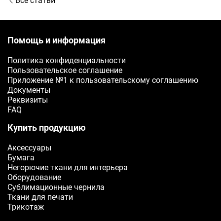
Все статьи
Помощь и информация
Политика конфиденциальности
Пользовательское соглашение
Приложение №1 к пользовательскому соглашению
Документы
Реквизиты
FAQ
Купить продукцию
Аксессуары
Бумага
Негорючие ткани для интерьера
Оборудование
Сублимационные чернила
Ткани для печати
Трикотаж