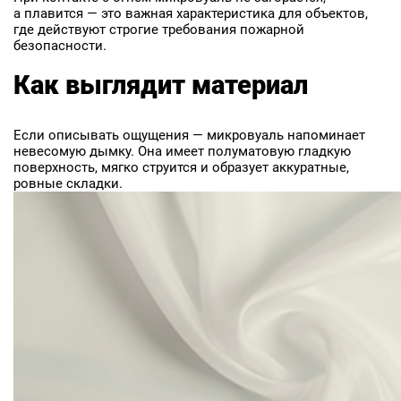
а плавится — это важная характеристика для объектов,
где действуют строгие требования пожарной
безопасности.
Как выглядит материал
Если описывать ощущения — микровуаль напоминает
невесомую дымку. Она имеет полуматовую гладкую
поверхность, мягко струится и образует аккуратные,
ровные складки.