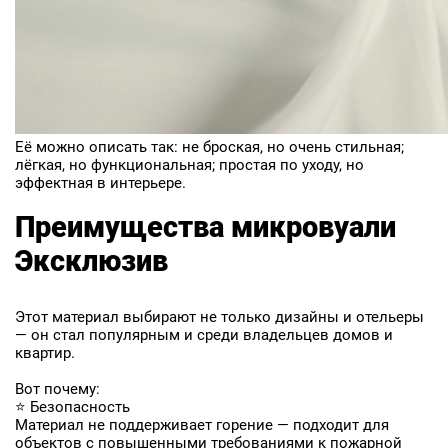
Её можно описать так: не броская, но очень стильная;
лёгкая, но функциональная; простая по уходу, но
эффектная в интерьере.
Преимущества микровуали
Эксклюзив
Этот материал выбирают не только дизайны и отельеры
— он стал популярным и среди владельцев домов и
квартир.
Вот почему:
⭐ Безопасность
Материал не поддерживает горение — подходит для
объектов с повышенными требованиями к пожарной