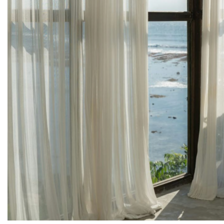
Заявка на бесплатные обра