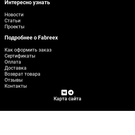
Интересно узнать
Новости
Статьи
Проекты
Подробнее о Fabreex
Как оформить заказ
Сертификаты
Оплата
Доставка
Возврат товара
Отзывы
Контакты
Карта сайта