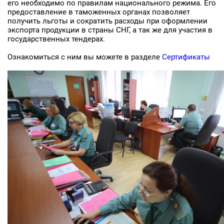
его необходимо по правилам национального режима. Его
предоставление в таможенных органах позволяет
получить льготы и сократить расходы при оформлении
экспорта продукции в страны СНГ, а так же для участия в
государственных тендерах.
Ознакомиться с ним вы можете в разделе
Сертификаты
Заявка на бесплатные образцы