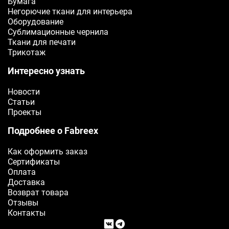
Бумага
Негорючие ткани для интерьера
Оборудование
Сублимационные чернила
Ткани для печати
Трикотаж
Интересно узнать
Новости
Статьи
Проекты
Подробнее о Fabreex
Как оформить заказ
Сертификаты
Оплата
Доставка
Возврат товара
Отзывы
Контакты