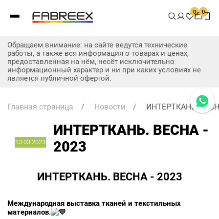
0
0
Обращаем внимание: на сайте ведутся технические
работы, а также вся информация о товарах и ценах,
предоставленная на нём, несёт исключительно
информационный характер и ни при каких условиях не
является публичной офертой.
Главная страница
/
Новости
/
ИНТЕРТКАНЬ. ВЕСНА
ИНТЕРТКАНЬ. ВЕСНА -
13.03.2023
2023
ИНТЕРТКАНЬ. ВЕСНА - 2023
Международная выставка тканей и текстильных
материалов.