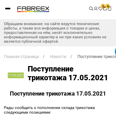
0
0
Обращаем внимание: на сайте ведутся технические
работы, а также вся информация о товарах и ценах,
предоставленная на нём, несёт исключительно
информационный характер и ни при каких условиях не
является публичной офертой.
Главная страница
/
Новости
/
Поступление трико
Поступление
17.05.2021
трикотажа 17.05.2021
Поступление трикотажа 17.05.2021
Рады сообщить о пополнении склада трикотажа
следующими позициями: