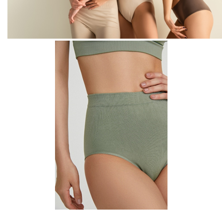
Заявка на бесплатные образцы
ФИО
Ваше имя
Телефон
Ваш телефон