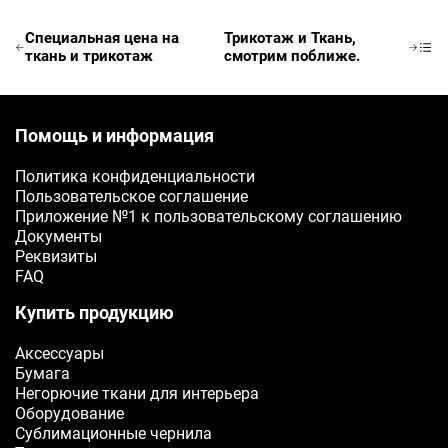
E-mail
Специальная цена на
Трикотаж и Ткань,
Ваш e-mail
ткань и трикотаж
смотрим поближе.
ОТПРАВИТЬ
Помощь и информация
Политика конфиденциальности
Пользовательское соглашение
Приложение №1 к пользовательскому соглашению
Документы
Реквизиты
FAQ
Купить продукцию
Аксессуары
Бумага
Негорючие ткани для интерьера
Оборудование
Сублимационные чернила