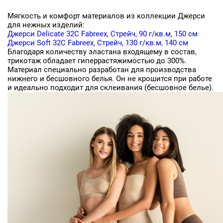
Мягкость и комфорт материалов из коллекции Джерси
для нежных изделий:
Джерси Delicate 32C Fabreex, Стрейч, 90 г/кв.м, 150 см
Джерси Soft 32C Fabreex, Стрейч, 130 г/кв.м, 140 см
Благодаря количеству эластана входящему в состав,
трикотаж обладает гиперрастяжимостью до 300%.
Материал специально разработан для производства
нижнего и бесшовного белья. Он не крошится при работе
и идеально подходит для склеивания (бесшовное белье).