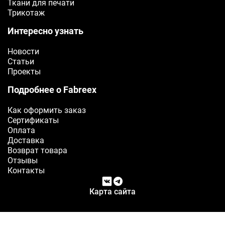
Ткани для печати
Трикотаж
Интересно узнать
Новости
Статьи
Проекты
Подробнее о Fabreex
Как оформить заказ
Сертификаты
Оплата
Доставка
Возврат товара
Отзывы
Контакты
Карта сайта