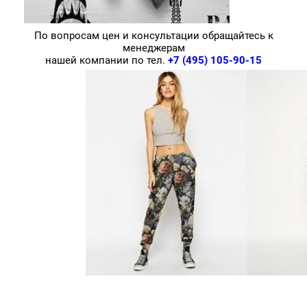
По вопросам цен и консультации обращайтесь к
менеджерам
нашей компании по тел.
+7 (495) 105-90-15