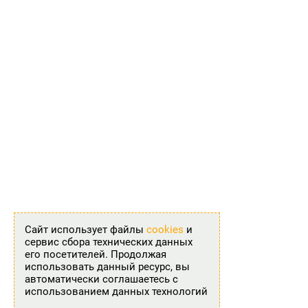
Сайт использует файлы
cookies
и
сервис сбора технических данных
его посетителей. Продолжая
использовать данный ресурс, вы
автоматически соглашаетесь с
использованием данных технологий