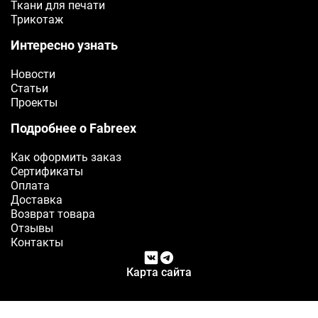
Ткани для печати
Трикотаж
Интересно узнать
Новости
Статьи
Проекты
Подробнее о Fabreex
Как оформить заказ
Сертификаты
Оплата
Доставка
Возврат товара
Отзывы
Контакты
Карта сайта