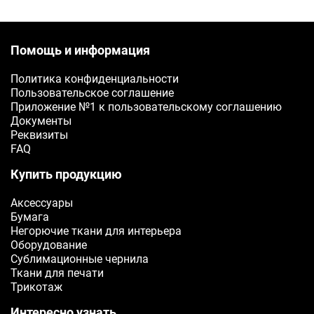
Помощь и информация
Политика конфиденциальности
Пользовательское соглашение
Приложение №1 к пользовательскому соглашению
Документы
Реквизиты
FAQ
Купить продукцию
Аксессуары
Бумага
Негорючие ткани для интерьера
Оборудование
Сублимационные чернила
Ткани для печати
Трикотаж
Интересно узнать