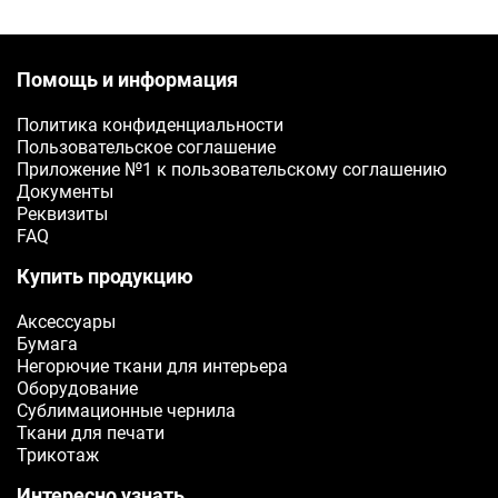
Помощь и информация
Политика конфиденциальности
Пользовательское соглашение
Приложение №1 к пользовательскому соглашению
Документы
Реквизиты
FAQ
Купить продукцию
Аксессуары
Бумага
Негорючие ткани для интерьера
Оборудование
Сублимационные чернила
Ткани для печати
Трикотаж
Интересно узнать