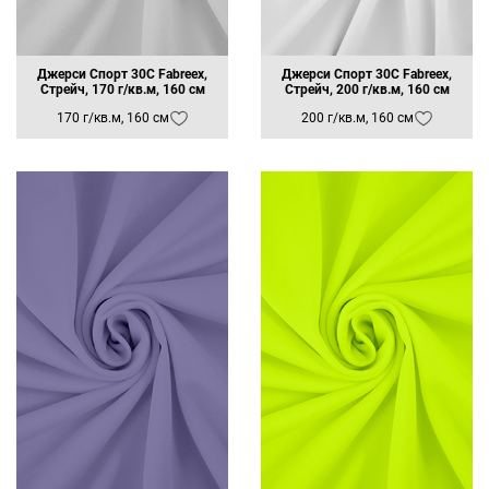
Джерси Спорт 30C Fabreex,
Джерси Спорт 30C Fabreex,
Стрейч, 170 г/кв.м, 160 см
Стрейч, 200 г/кв.м, 160 см
170 г/кв.м, 160 см
200 г/кв.м, 160 см