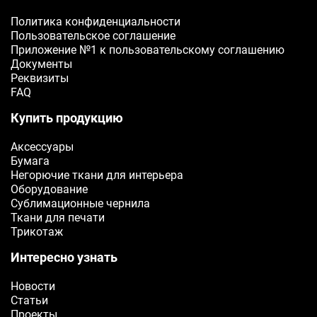
Политика конфиденциальности
Пользовательское соглашение
Приложение №1 к пользовательскому соглашению
Документы
Реквизиты
FAQ
Купить продукцию
Аксессуары
Бумага
Негорючие ткани для интерьера
Оборудование
Сублимационные чернила
Ткани для печати
Трикотаж
Интересно узнать
Новости
Статьи
Проекты