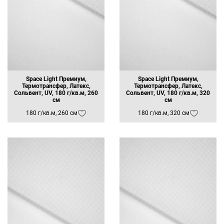
Space Light Премиум,
Space Light Премиум,
Термотрансфер, Латекс,
Термотрансфер, Латекс,
Сольвент, UV, 180 г/кв.м, 260
Сольвент, UV, 180 г/кв.м, 320
см
см
180 г/кв.м, 260 см
180 г/кв.м, 320 см