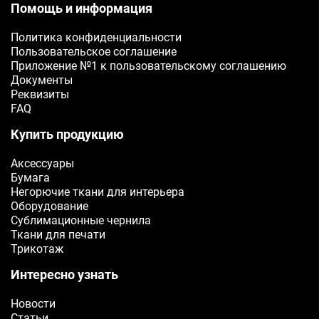
Помощь и информация
Политика конфиденциальности
Пользовательское соглашение
Приложение №1 к пользовательскому соглашению
Документы
Реквизиты
FAQ
Купить продукцию
Аксессуары
Бумага
Негорючие ткани для интерьера
Оборудование
Сублимационные чернила
Ткани для печати
Трикотаж
Интересно узнать
Новости
Статьи