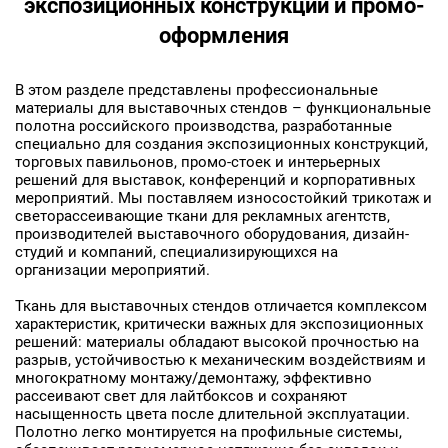
экспозиционных конструкций и промо-
оформления
В этом разделе представлены профессиональные
материалы для выставочных стендов – функциональные
полотна российского производства, разработанные
специально для создания экспозиционных конструкций,
торговых павильонов, промо-стоек и интерьерных
решений для выставок, конференций и корпоративных
мероприятий. Мы поставляем износостойкий трикотаж и
светорассеивающие ткани для рекламных агентств,
производителей выставочного оборудования, дизайн-
студий и компаний, специализирующихся на
организации мероприятий.
Ткань для выставочных стендов отличается комплексом
характеристик, критически важных для экспозиционных
решений: материалы обладают высокой прочностью на
разрыв, устойчивостью к механическим воздействиям и
многократному монтажу/демонтажу, эффективно
рассеивают свет для лайтбоксов и сохраняют
насыщенность цвета после длительной эксплуатации.
Полотно легко монтируется на профильные системы,