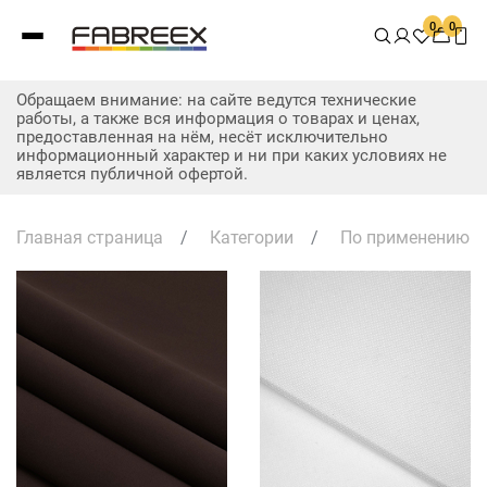
0
0
Обращаем внимание: на сайте ведутся технические
работы, а также вся информация о товарах и ценах,
предоставленная на нём, несёт исключительно
информационный характер и ни при каких условиях не
является публичной офертой.
Главная страница
/
Категории
/
По применению