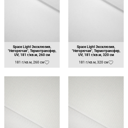
Space Light Эксклюзив,
Space Light Эксклюзив,
"Негорючая", Термотрансфер,
"Негорючая", Термотрансфер,
UV, 181 г/кв.м, 260 см
UV, 181 г/кв.м, 320 см
181 г/кв.м, 260 см
181 г/кв.м, 320 см