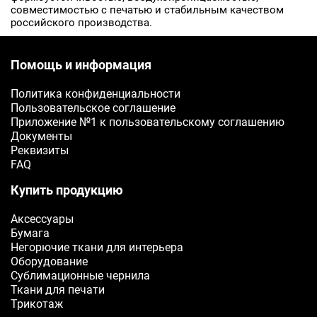
совместимостью с печатью и стабильным качеством
российского производства.
Помощь и информация
Политика конфиденциальности
Пользовательское соглашение
Приложение №1 к пользовательскому соглашению
Документы
Реквизиты
FAQ
Купить продукцию
Аксессуары
Бумага
Негорючие ткани для интерьера
Оборудование
Сублимационные чернила
Ткани для печати
Трикотаж