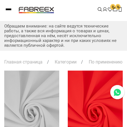
0
0
Обращаем внимание: на сайте ведутся технические
работы, а также вся информация о товарах и ценах,
предоставленная на нём, несёт исключительно
информационный характер и ни при каких условиях не
является публичной офертой.
Главная страница
/
Категории
/
По применению