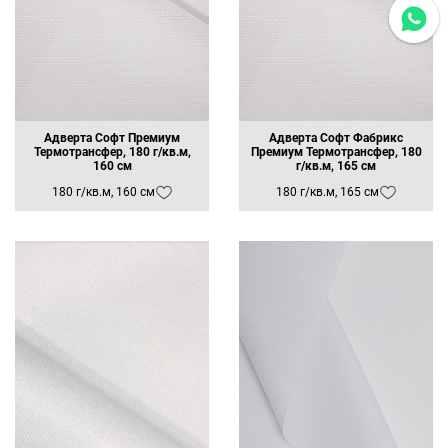
Адверта Софт Премиум
Адверта Софт Фабрикс
Термотрансфер, 180 г/кв.м,
Премиум Термотрансфер, 180
160 см
г/кв.м, 165 см
180 г/кв.м, 160 см
180 г/кв.м, 165 см