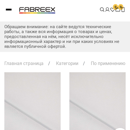
0
0
Обращаем внимание: на сайте ведутся технические
работы, а также вся информация о товарах и ценах,
предоставленная на нём, несёт исключительно
информационный характер и ни при каких условиях не
является публичной офертой.
Главная страница
/
Категории
/
По применению