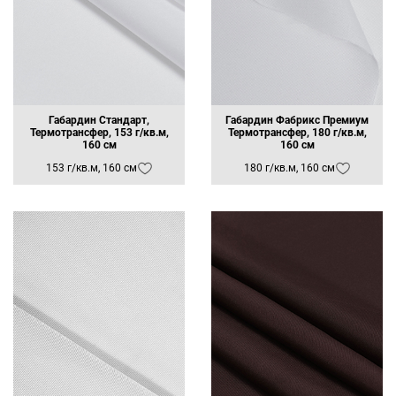
Габардин Стандарт,
Габардин Фабрикс Премиум
Термотрансфер, 153 г/кв.м,
Термотрансфер, 180 г/кв.м,
160 см
160 см
153 г/кв.м, 160 см
180 г/кв.м, 160 см