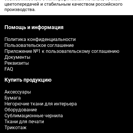
цветопередачей и стабильным качеством российского
производства.
Помощь и информация
Политика конфиденциальности
Пользовательское соглашение
Приложение №1 к пользовательскому соглашению
Документы
Реквизиты
FAQ
Купить продукцию
Аксессуары
Бумага
Негорючие ткани для интерьера
Оборудование
Сублимационные чернила
Ткани для печати
Трикотаж