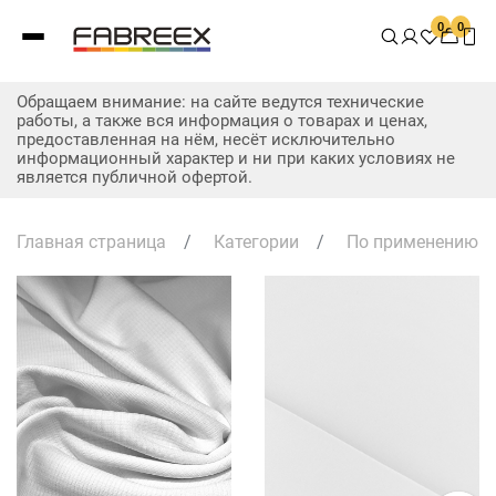
0
0
Обращаем внимание: на сайте ведутся технические
работы, а также вся информация о товарах и ценах,
предоставленная на нём, несёт исключительно
информационный характер и ни при каких условиях не
является публичной офертой.
Главная страница
/
Категории
/
По применению