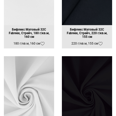
Бифлекс Матовый 32C
Бифлекс Матовый 32C
Fabreex, Стрейч, 180 г/кв.м,
Fabreex, Стрейч, 220 г/кв.м,
160 см
155 см
180 г/кв.м, 160 см
220 г/кв.м, 155 см
Заявка на бесплатные образцы
ФИО
Ваше имя
Телефон
Ваш телефон