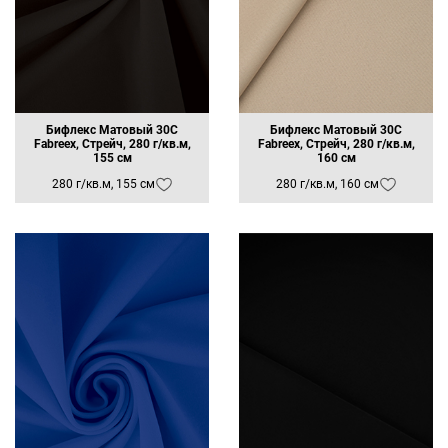
Бифлекс Матовый 30C
Бифлекс Матовый 30C
Fabreex, Стрейч, 280 г/кв.м,
Fabreex, Стрейч, 280 г/кв.м,
155 см
160 см
280 г/кв.м, 155 см
280 г/кв.м, 160 см