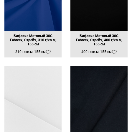
Бифлекс Матовый 30C
Бифлекс Матовый 30C
Fabreex, Стрейч, 310 г/кв.м,
Fabreex, Стрейч, 400 г/кв.м,
155 см
155 см
310 г/кв.м, 155 см
400 г/кв.м, 155 см