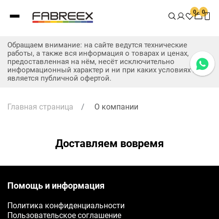
0
0
Обращаем внимание: на сайте ведутся технические
работы, а также вся информация о товарах и ценах,
предоставленная на нём, несёт исключительно
информационный характер и ни при каких условиях не
является публичной офертой.
Главная страница
/
О компании
Доставляем вовремя
Заявка на бесплатные образцы
Помощь и информация
ФИО
Политика конфиденциальности
Пользовательское соглашение
Ваше имя