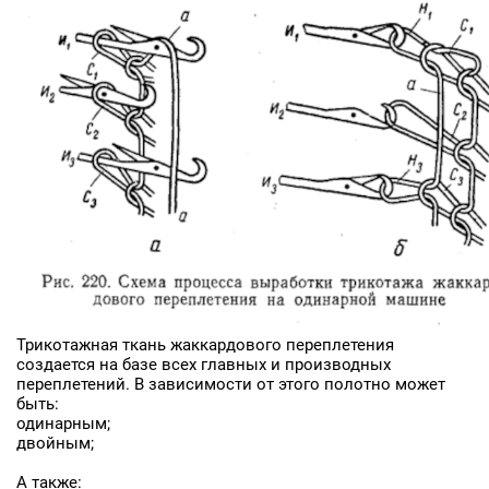
Трикотажная ткань жаккардового переплетения
создается на базе всех главных и производных
переплетений. В зависимости от этого полотно может
быть:
одинарным;
двойным;
А также: