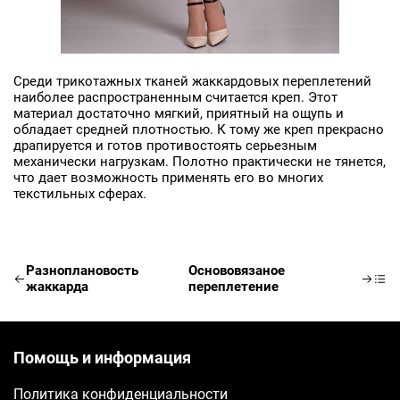
Среди трикотажных тканей жаккардовых переплетений
наиболее распространенным считается креп. Этот
материал достаточно мягкий, приятный на ощупь и
обладает средней плотностью. К тому же креп прекрасно
драпируется и готов противостоять серьезным
механически нагрузкам. Полотно практически не тянется,
что дает возможность применять его во многих
текстильных сферах.
Разноплановость
Основовязаное
жаккарда
переплетение
Помощь и информация
Политика конфиденциальности