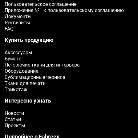
Пользовательское соглашение
Приложение №1 к пользовательскому соглашению
Документы
Реквизиты
FAQ
Купить продукцию
Аксессуары
Бумага
Негорючие ткани для интерьера
Оборудование
Сублимационные чернила
Ткани для печати
Трикотаж
Интересно узнать
Новости
Статьи
Проекты
Подробнее о Fabreex