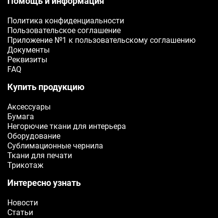
Помощь и информация
Политика конфиденциальности
Пользовательское соглашение
Приложение №1 к пользовательскому соглашению
Документы
Реквизиты
FAQ
Купить продукцию
Аксессуары
Бумага
Негорючие ткани для интерьера
Оборудование
Сублимационные чернила
Ткани для печати
Трикотаж
Интересно узнать
Новости
Статьи