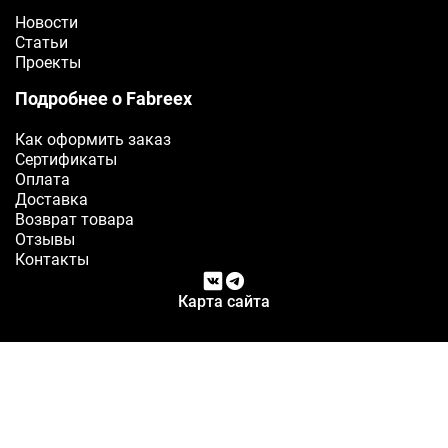
Новости
Статьи
Проекты
Подробнее о Fabreex
Как оформить заказ
Сертификаты
Оплата
Доставка
Возврат товара
Отзывы
Контакты
Карта сайта