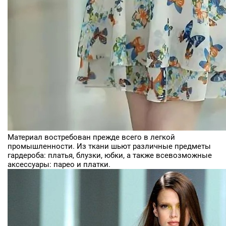
Материал востребован прежде всего в легкой
промышленности. Из ткани шьют различные предметы
гардероба: платья, блузки, юбки, а также всевозможные
аксессуары: парео и платки.