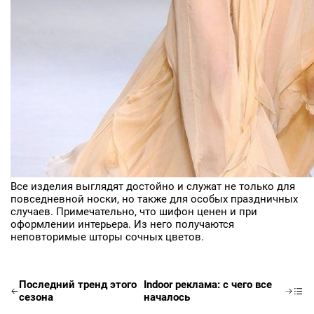
Все изделия выглядят достойно и служат не только для
повседневной носки, но также для особых праздничных
случаев. Примечательно, что шифон ценен и при
оформлении интерьера. Из него получаются
неповторимые шторы сочных цветов.
Последний тренд этого
Indoor реклама: с чего все
сезона
началось