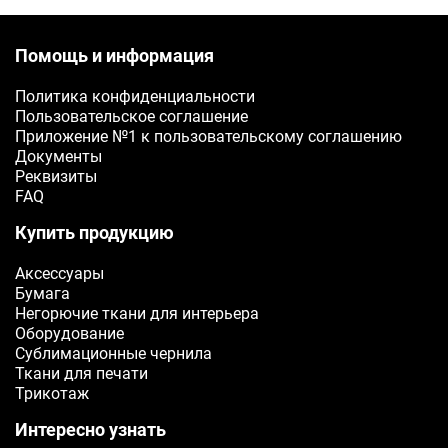
Помощь и информация
Политика конфиденциальности
Пользовательское соглашение
Приложение №1 к пользовательскому соглашению
Документы
Реквизиты
FAQ
Купить продукцию
Аксессуары
Бумага
Негорючие ткани для интерьера
Оборудование
Сублимационные чернила
Ткани для печати
Трикотаж
Интересно узнать