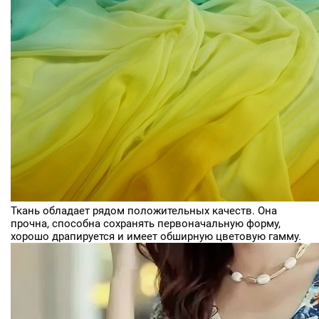
Ткань обладает рядом положительных качеств. Она
прочна, способна сохранять первоначальную форму,
хорошо драпируется и имеет обширную цветовую гамму.