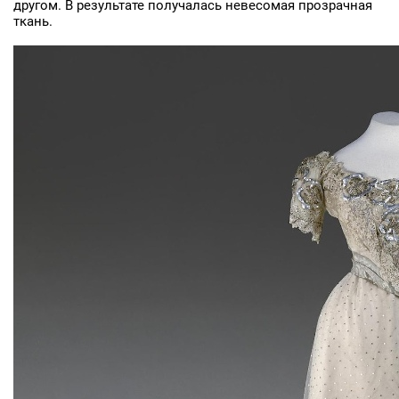
другом. В результате получалась невесомая прозрачная
ткань.