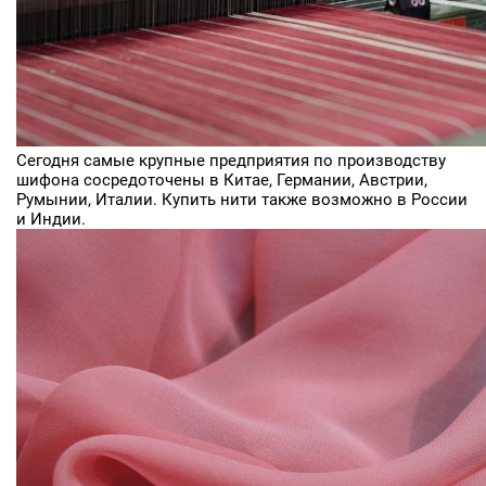
Сегодня самые крупные предприятия по производству
шифона сосредоточены в Китае, Германии, Австрии,
Румынии, Италии. Купить нити также возможно в России
и Индии.