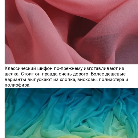
Классический шифон по-прежнему изготавливают из
шелка. Стоит он правда очень дорого. Более дешевые
варианты выпускают из хлопка, вискозы, полиэстера и
полиэфира.