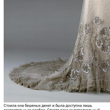
Стоила она бешеных денег и была доступна лишь