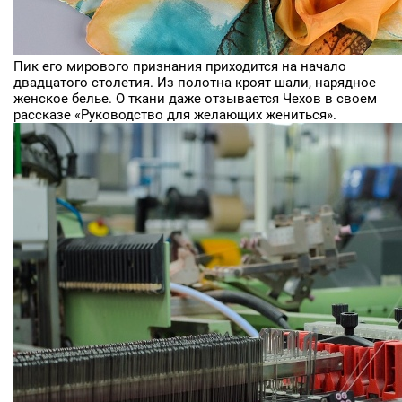
Пик его мирового признания приходится на начало
двадцатого столетия. Из полотна кроят шали, нарядное
женское белье. О ткани даже отзывается Чехов в своем
рассказе «Руководство для желающих жениться».