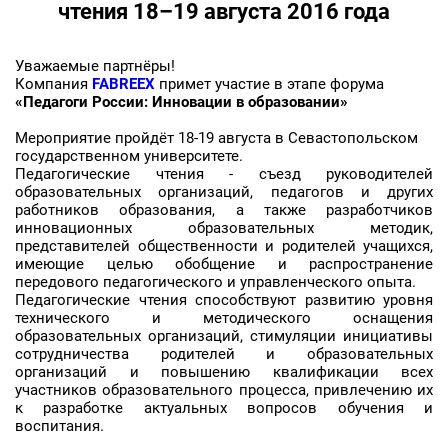
чтения 18–19 августа 2016 года
Уважаемые партнёры!
Компания
FABREEX
примет участие в этапе форума
«Педагоги России: Инновации в образовании»
Мероприятие пройдёт 18-19 августа в Севастопольском
государственном университете.
Педагогические чтения - съезд руководителей
образовательных организаций, педагогов и других
работников образования, а также разработчиков
инновационных образовательных методик,
представителей общественности и родителей учащихся,
имеющие целью обобщение и распространение
передового педагогического и управленческого опыта.
Педагогические чтения способствуют развитию уровня
технического и методического оснащения
образовательных организаций, стимуляции инициативы
сотрудничества родителей и образовательных
организаций и повышению квалификации всех
участников образовательного процесса, привлечению их
к разработке актуальных вопросов обучения и
воспитания.