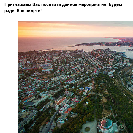
Приглашаем Вас посетить данное мероприятие.
Будем
рады Вас видеть!