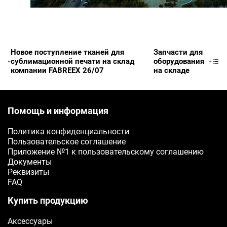
Новое поступление тканей для
Запчасти для
сублимационной печати на склад
оборудования
компании FABREEX 26/07
на складе
Помощь и информация
Политика конфиденциальности
Пользовательское соглашение
Заявка на бесплатные о
Приложение №1 к пользовательскому соглашению
Документы
Реквизиты
ФИО
FAQ
Ваше имя
Купить продукцию
Телефон
Аксессуары