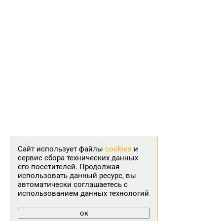
Сайт использует файлы
cookies
и
сервис сбора технических данных
его посетителей. Продолжая
использовать данный ресурс, вы
автоматически соглашаетесь с
использованием данных технологий
ок