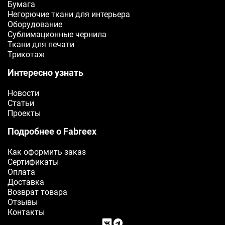
Бумага
Ваш телефон
Негорючие ткани для интерьера
Оборудование
Сублимационные чернила
E-mail
Ткани для печати
Трикотаж
Ваш e-mail
Интересно узнать
ОТПРАВИТЬ
Новости
Статьи
Проекты
Подробнее о Fabreex
Как оформить заказ
Сертификаты
Оплата
Доставка
Возврат товара
Отзывы
Контакты