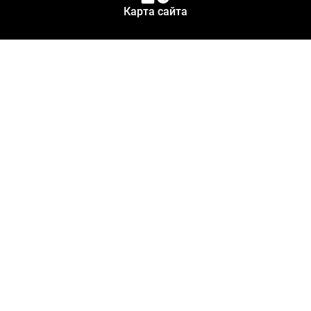
Карта сайта