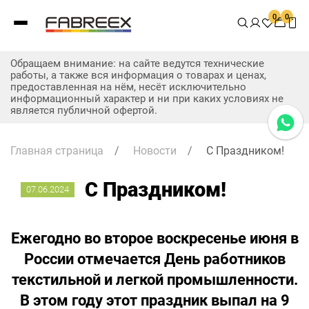
0
0
Обращаем внимание: на сайте ведутся технические
работы, а также вся информация о товарах и ценах,
предоставленная на нём, несёт исключительно
информационный характер и ни при каких условиях не
является публичной офертой.
Главная страница
/
Новости
/
С Праздником!
С Праздником!
07.06.2024
Ежегодно во второе воскресенье июня в
России отмечается День работников
текстильной и легкой промышленности.
В этом году этот праздник выпал на 9