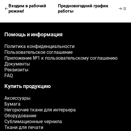
Входим в рабочий
Предновогодний график
режим!
работы
E-mail
Ваш e-mail
Помощь и информация
ОТПРАВИТЬ
Политика конфиденциальности
Пользовательское соглашение
Приложение №1 к пользовательскому соглашению
Документы
Реквизиты
FAQ
Купить продукцию
Аксессуары
Бумага
Негорючие ткани для интерьера
Оборудование
Сублимационные чернила
Ткани для печати