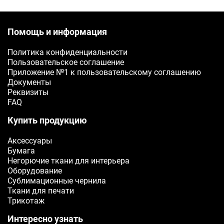
Ваш e-mail
Помощь и информация
ОТПРАВИТЬ
Политика конфиденциальности
Пользовательское соглашение
Приложение №1 к пользовательскому соглашению
Документы
Реквизиты
FAQ
Купить продукцию
Аксессуары
Бумага
Негорючие ткани для интерьера
Оборудование
Сублимационные чернила
Ткани для печати
Трикотаж
Интересно узнать