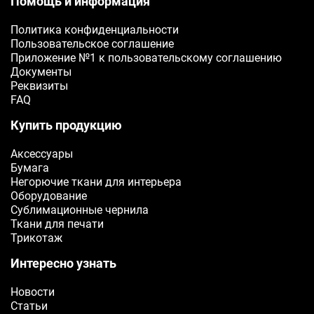
Помощь и информация
Политика конфиденциальности
ОТПРАВИТЬ
Пользовательское соглашение
Приложение №1 к пользовательскому соглашению
Документы
Реквизиты
FAQ
Купить продукцию
Аксессуары
Бумага
Негорючие ткани для интерьера
Оборудование
Сублимационные чернила
Ткани для печати
Трикотаж
Интересно узнать
Новости
Статьи