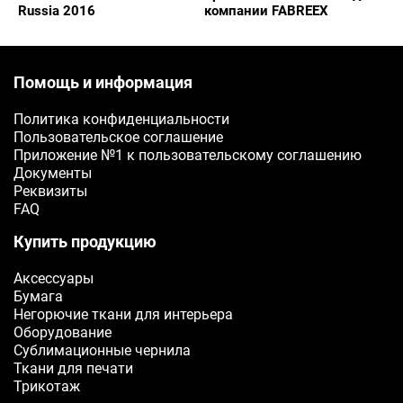
Russia 2016
компании FABREEX
Ваш e-mail
Помощь и информация
ОТПРАВИТЬ
Политика конфиденциальности
Пользовательское соглашение
Приложение №1 к пользовательскому соглашению
Документы
Реквизиты
FAQ
Купить продукцию
Аксессуары
Бумага
Негорючие ткани для интерьера
Оборудование
Сублимационные чернила
Ткани для печати
Трикотаж