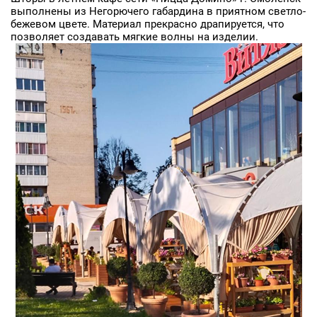
выполнены из Негорючего габардина в приятном светло-
бежевом цвете. Материал прекрасно драпируется, что
позволяет создавать мягкие волны на изделии.
Заявка на бесплатные образцы