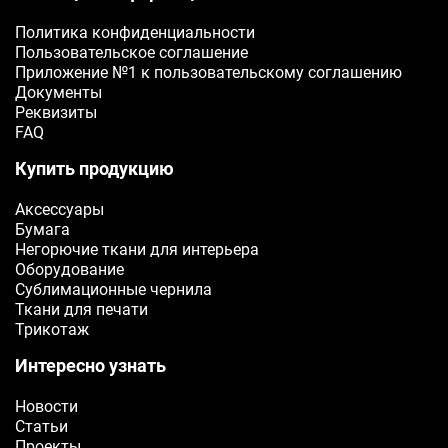
Политика конфиденциальности
Пользовательское соглашение
Приложение №1 к пользовательскому соглашению
Документы
Реквизиты
FAQ
Купить продукцию
Аксессуары
Бумага
Негорючие ткани для интерьера
Оборудование
Сублимационные чернила
Ткани для печати
Трикотаж
Интересно узнать
Новости
Статьи
Проекты