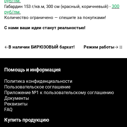
руб/пм.
300
Габардин 153 г/кв.м, 300 см (красный, коричневый) -
руб/пм.
Количество ограничено — спешите за покупками!
С нами ваши идеи станут реальностью!
В наличии БИРЮЗОВЫЙ бархат!
Режим работы
Помощь и информация
Политика конфиденциальности
Пользовательское соглашение
Приложение №1 к пользовательскому соглашению
Документы
Реквизиты
FAQ
Купить продукцию