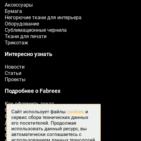
Аксессуары
Бумага
Негорючие ткани для интерьера
Оборудование
Сублимационные чернила
Ткани для печати
Трикотаж
Интересно узнать
Новости
Статьи
Проекты
Подробнее о Fabreex
Как оформить заказ
Сертификаты
Сайт использует файлы
cookies
и
Оплата
сервис сбора технических данных
Доставка
его посетителей. Продолжая
Возврат товара
использовать данный ресурс, вы
автоматически соглашаетесь с
Отзывы
использованием данных технологий