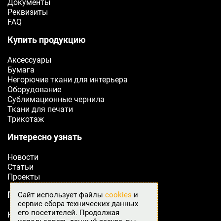
Документы
Реквизиты
FAQ
Купить продукцию
Аксессуары
Бумага
Негорючие ткани для интерьера
Оборудование
Сублимационные чернила
Ткани для печати
Трикотаж
Интересно узнать
Новости
Статьи
Проекты
Подробнее о Fabreex
Сайт использует файлы
cookies
и
сервис сбора технических данных
его посетителей. Продолжая
Как оформить заказ