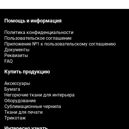
Помощь и информация
Политика конфиденциальности
Пользовательское соглашение
Приложение №1 к пользовательскому соглашению
Документы
Реквизиты
FAQ
Купить продукцию
Аксессуары
Бумага
Негорючие ткани для интерьера
Оборудование
Сублимационные чернила
Ткани для печати
Трикотаж
Интересно узнать