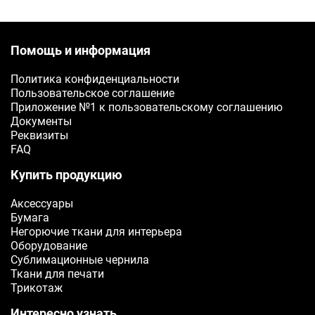
Помощь и информация
Политика конфиденциальности
Пользовательское соглашение
Приложение №1 к пользовательскому соглашению
Документы
Реквизиты
FAQ
Купить продукцию
Аксессуары
Бумага
Негорючие ткани для интерьера
Оборудование
Сублимационные чернила
Ткани для печати
Трикотаж
Интересно узнать